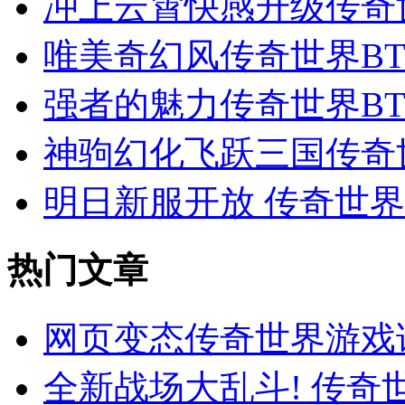
冲上云霄快感升级传奇
唯美奇幻风传奇世界BT页
强者的魅力传奇世界B
神驹幻化飞跃三国传奇
明日新服开放 传奇世
热门文章
网页变态传奇世界游戏
全新战场大乱斗! 传奇