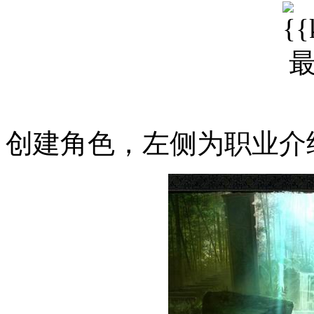
创建角色，左侧为职业介