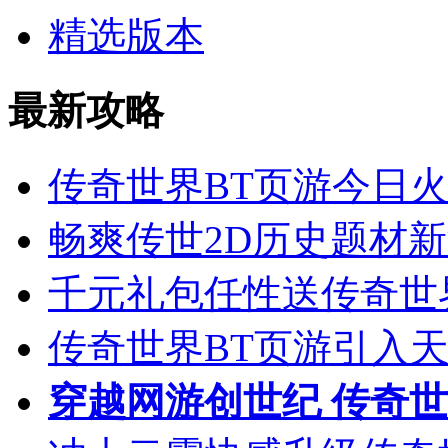
精选版本
最新攻略
传奇世界BT页游今日火
畅爽传世2D历史题材
千元礼包任性送传奇世
传奇世界BT页游引入
穿越网游创世纪 传奇