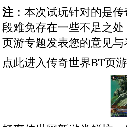
注
：本次试玩针对的是传
段难免存在一些不足之处
页游专题发表您的意见与
点此进入传奇世界BT页游