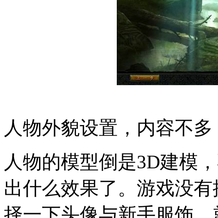
人物外貌设置，内容不多
人物的模型倒是3D建模
出什么效果了。游戏没有
择一下头像与新手服饰，