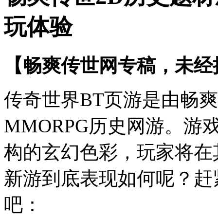
玩体验
【畅爽传世网专稿，未经
传奇世界BT页游是由畅爽
MMORPG历史网游。
构的玄幻色彩，玩家将在
新游到底表现如何呢？赶
吧：