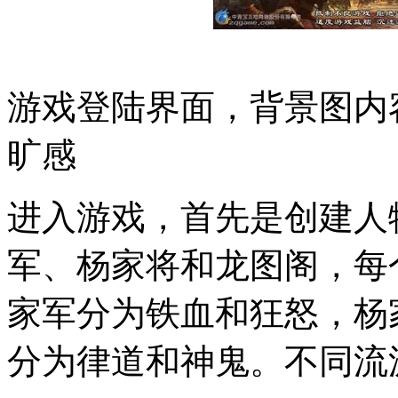
游戏登陆界面，背景图内
旷感
进入游戏，首先是创建人
军、杨家将和龙图阁，每
家军分为铁血和狂怒，杨
分为律道和神鬼。不同流