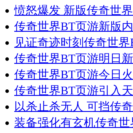
愤怒爆发 新版传奇世
传奇世界BT页游新版内
见证奇迹时刻传奇世界B
传奇世界BT页游明日
传奇世界BT页游今日火
传奇世界BT页游引入
以杀止杀无人 可挡传奇
装备强化有玄机传奇世