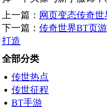
上一篇：
网页变态传奇世
下一篇：
传奇世界BT页
打造
全部分类
传世热点
传世征程
BT手游