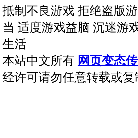
抵制不良游戏 拒绝盗版游
当 适度游戏益脑 沉迷游
生活
本站中文所有
网页变态传
经许可请勿任意转载或复