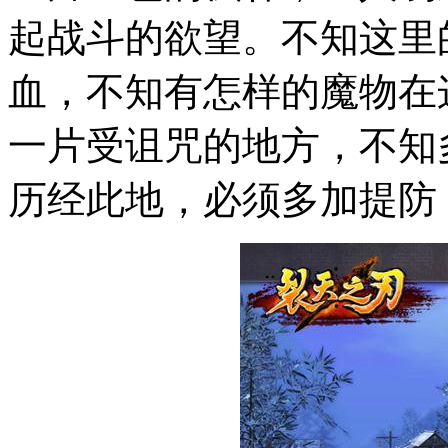
起战斗的欲望。不知这里
血，不知有怎样的魔物在
一片受诅咒的地方，不知
历经此地，必须多加提防