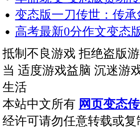
变态版一刀传世：传承
高考最新0分作文变态版
抵制不良游戏 拒绝盗版游
当 适度游戏益脑 沉迷游
生活
本站中文所有
网页变态传
经许可请勿任意转载或复