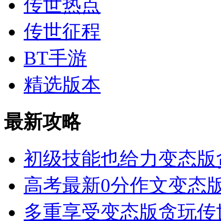
传世热点
传世征程
BT手游
精选版本
最新攻略
初级技能也给力变态版
高考最新0分作文变态版
多重享受变态版贪玩传