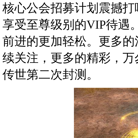
核心公会招募计划震撼打
享受至尊级别的VIP待
前进的更加轻松。更多的
续关注，更多的精彩，万
传世第二次封测。