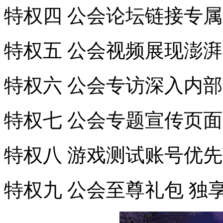
特权四 公会论坛链接专
特权五 公会视频展现澎
特权六 公会专访深入内
特权七 公会专题宣传页
特权八 游戏测试账号优
特权九 公会至尊礼包 独