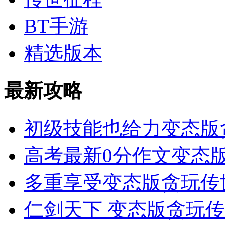
BT手游
精选版本
最新攻略
初级技能也给力变态版
高考最新0分作文变态版
多重享受变态版贪玩传
仁剑天下 变态版贪玩