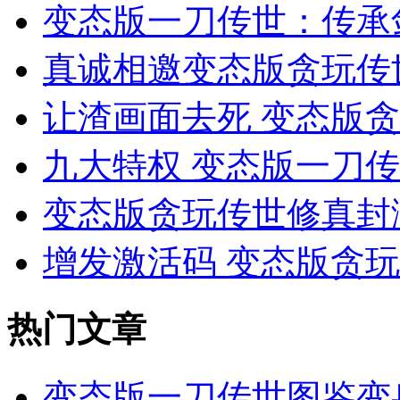
变态版一刀传世：传承
真诚相邀变态版贪玩传
让渣画面去死 变态版
九大特权 变态版一刀
变态版贪玩传世修真封测
增发激活码 变态版贪
热门文章
变态版一刀传世图鉴变