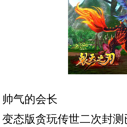
帅气的会长
变态版贪玩传世二次封测