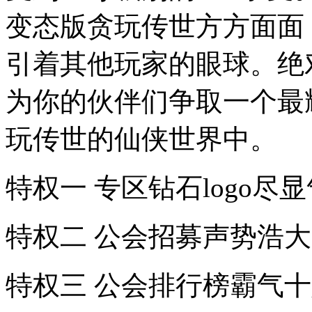
变态版贪玩传世方方面面
引着其他玩家的眼球。绝
为你的伙伴们争取一个最
玩传世的仙侠世界中。
特权一 专区钻石logo尽
特权二 公会招募声势浩大
特权三 公会排行榜霸气