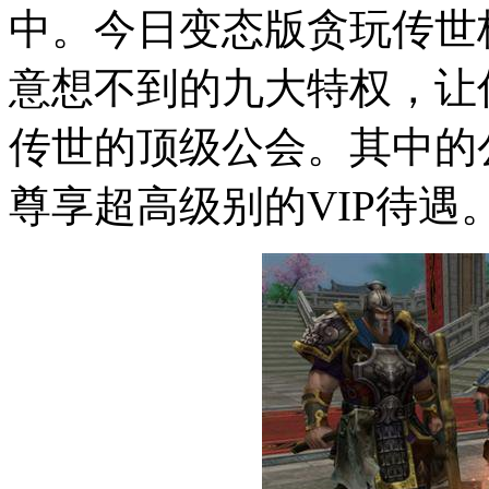
中。今日变态版贪玩传世
意想不到的九大特权，让
传世的顶级公会。其中的
尊享超高级别的VIP待遇