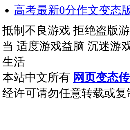
高考最新0分作文变态版
抵制不良游戏 拒绝盗版游
当 适度游戏益脑 沉迷游
生活
本站中文所有
网页变态传
经许可请勿任意转载或复