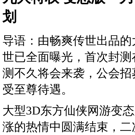
划
导语：由畅爽传世出品的
世已全面曝光，首次封测
测不久将会来袭，公会招
受至尊待遇。
大型3D东方仙侠网游变
涨的热情中圆满结束，二